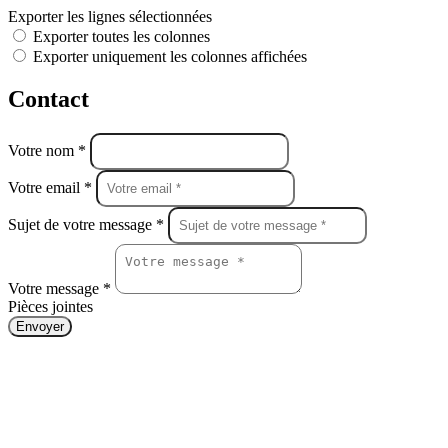
Exporter les lignes sélectionnées
Exporter toutes les colonnes
Exporter uniquement les colonnes affichées
Contact
Votre nom *
Votre email *
Sujet de votre message *
Votre message *
Pièces jointes
Envoyer