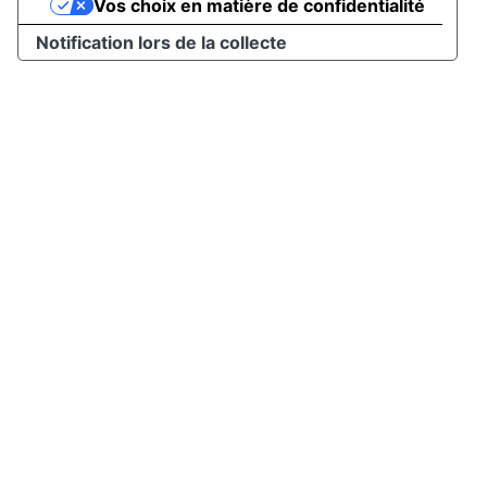
Vos choix en matière de confidentialité
Notification lors de la collecte