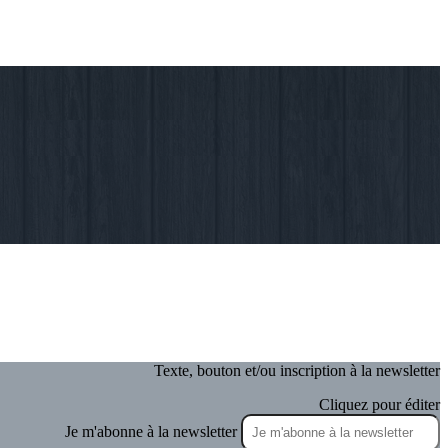
Texte, bouton et/ou inscription à la newsletter
Cliquez pour éditer
Je m'abonne à la newsletter