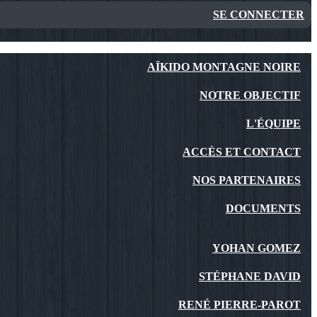
SE CONNECTER
AÏKIDO MONTAGNE NOIRE
NOTRE OBJECTIF
L'ÉQUIPE
ACCÈS ET CONTACT
NOS PARTENAIRES
DOCUMENTS
YOHAN GOMEZ
STÉPHANE DAVID
RENÉ PIERRE-PAROT