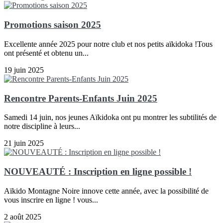
Promotions saison 2025
Excellente année 2025 pour notre club et nos petits aïkidoka !Tous
ont présenté et obtenu un...
19 juin 2025
Rencontre Parents-Enfants Juin 2025
Samedi 14 juin, nos jeunes Aïkidoka ont pu montrer les subtilités de
notre discipline à leurs...
21 juin 2025
NOUVEAUTÉ : Inscription en ligne possible !
Aïkido Montagne Noire innove cette année, avec la possibilité de
vous inscrire en ligne ! vous...
2 août 2025