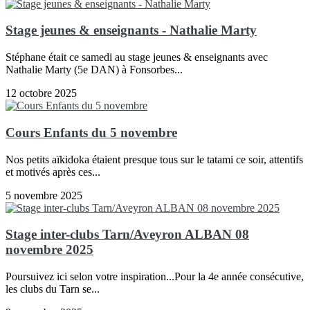
Stage jeunes & enseignants - Nathalie Marty
Stéphane était ce samedi au stage jeunes & enseignants avec
Nathalie Marty (5e DAN) à Fonsorbes...
12 octobre 2025
Cours Enfants du 5 novembre
Nos petits aïkidoka étaient presque tous sur le tatami ce soir, attentifs
et motivés après ces...
5 novembre 2025
Stage inter-clubs Tarn/Aveyron ALBAN 08
novembre 2025
Poursuivez ici selon votre inspiration...Pour la 4e année consécutive,
les clubs du Tarn se...