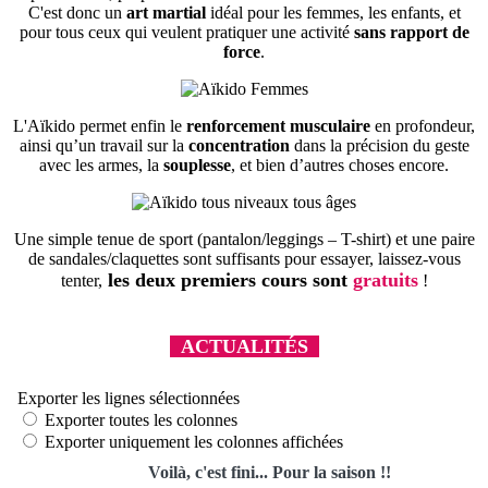
C'est donc un
art martial
idéal pour les femmes, les enfants, et
pour tous ceux qui veulent pratiquer une activité
sans rapport de
force
.
L'Aïkido permet enfin le
renforcement musculaire
en profondeur,
ainsi qu’un travail sur la
concentration
dans la précision du geste
avec les armes, la
souplesse
, et bien d’autres choses encore.
Une simple tenue de sport (pantalon/leggings – T-shirt) et une paire
de sandales/claquettes sont suffisants pour essayer, laissez-vous
les deux premiers cours sont
gratuits
tenter,
!
ACTUALITÉS