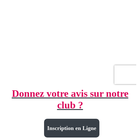
Donnez votre avis sur notre
club ?
Inscription en Ligne