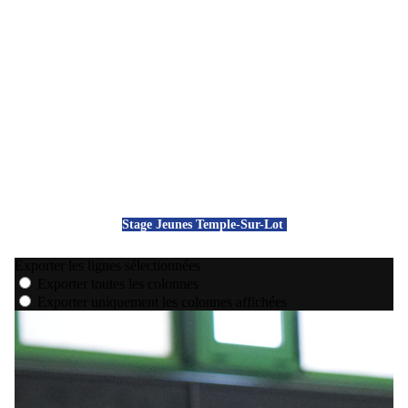
Stage Jeunes Temple-Sur-Lot