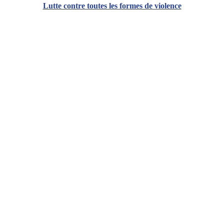
Lutte contre toutes les formes de violence