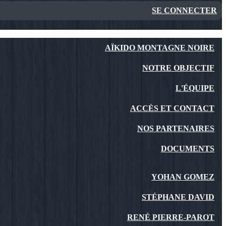
SE CONNECTER
AÏKIDO MONTAGNE NOIRE
NOTRE OBJECTIF
L'ÉQUIPE
ACCÈS ET CONTACT
NOS PARTENAIRES
DOCUMENTS
YOHAN GOMEZ
STÉPHANE DAVID
RENÉ PIERRE-PAROT