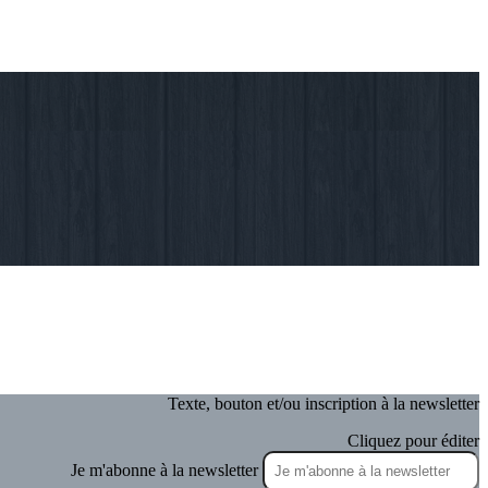
Texte, bouton et/ou inscription à la newsletter
Cliquez pour éditer
Je m'abonne à la newsletter