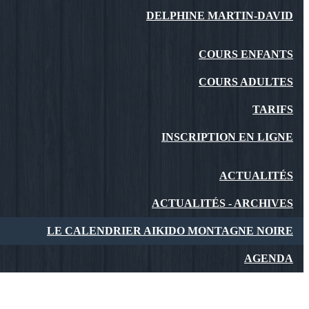
DELPHINE MARTIN-DAVID
COURS ENFANTS
COURS ADULTES
TARIFS
INSCRIPTION EN LIGNE
ACTUALITÉS
ACTUALITÉS - ARCHIVES
LE CALENDRIER AIKIDO MONTAGNE NOIRE
AGENDA