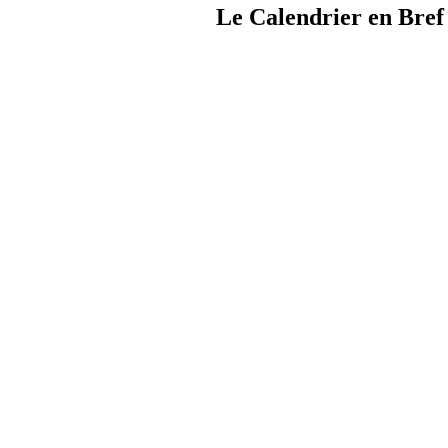
Le Calendrier en Bref