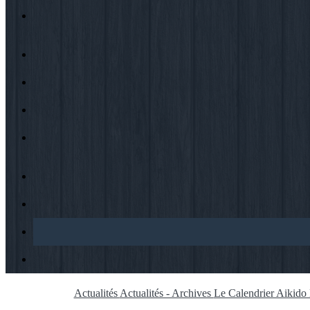
Actualités
Actualités - Archives
Le Calendrier Aikid