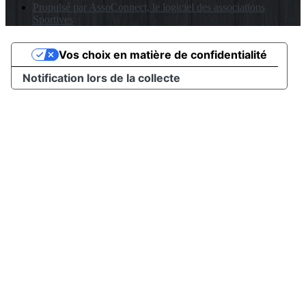
Propulsé par AssoConnect, le logiciel des associations
Sportives
Vos choix en matière de confidentialité
Notification lors de la collecte