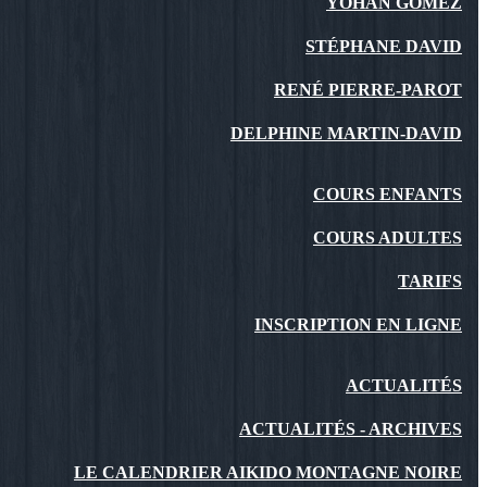
YOHAN GOMEZ
STÉPHANE DAVID
RENÉ PIERRE-PAROT
DELPHINE MARTIN-DAVID
COURS ENFANTS
COURS ADULTES
TARIFS
INSCRIPTION EN LIGNE
ACTUALITÉS
ACTUALITÉS - ARCHIVES
LE CALENDRIER AIKIDO MONTAGNE NOIRE