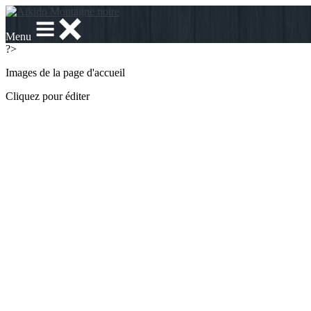
Menu
?>
Images de la page d'accueil
Cliquez pour éditer