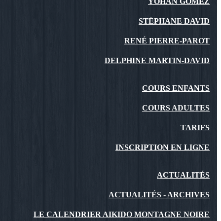
YOHAN GOMEZ
STÉPHANE DAVID
RENÉ PIERRE-PAROT
DELPHINE MARTIN-DAVID
COURS ENFANTS
COURS ADULTES
TARIFS
INSCRIPTION EN LIGNE
ACTUALITÉS
ACTUALITÉS - ARCHIVES
LE CALENDRIER AIKIDO MONTAGNE NOIRE