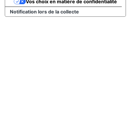
Vos choix en matière de confidentialité
Notification lors de la collecte