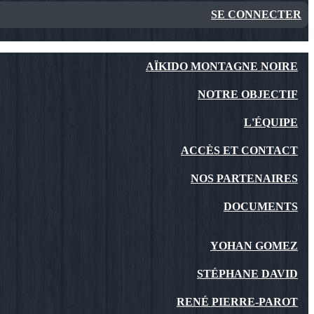
SE CONNECTER
AÏKIDO MONTAGNE NOIRE
NOTRE OBJECTIF
L'ÉQUIPE
ACCÈS ET CONTACT
NOS PARTENAIRES
DOCUMENTS
YOHAN GOMEZ
STÉPHANE DAVID
RENÉ PIERRE-PAROT