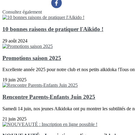
Consultez également
10 bonnes raisons de pratiquer l'Aïkido !
29 août 2024
Promotions saison 2025
Excellente année 2025 pour notre club et nos petits aïkidoka !Tous ont
19 juin 2025
Rencontre Parents-Enfants Juin 2025
Samedi 14 juin, nos jeunes Aïkidoka ont pu montrer les subtilités de not
21 juin 2025