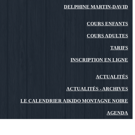
DELPHINE MARTIN-DAVID
COURS ENFANTS
COURS ADULTES
TARIFS
INSCRIPTION EN LIGNE
ACTUALITÉS
ACTUALITÉS - ARCHIVES
LE CALENDRIER AIKIDO MONTAGNE NOIRE
AGENDA