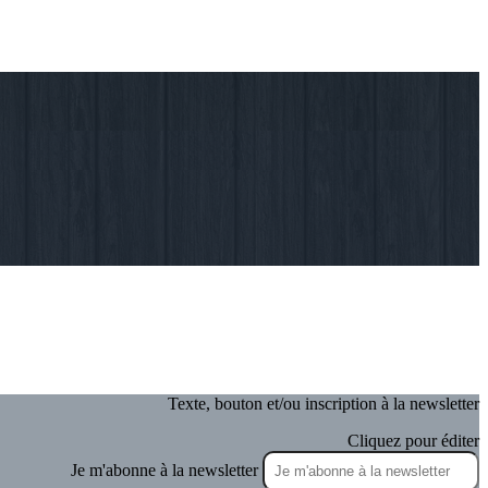
Texte, bouton et/ou inscription à la newsletter
Cliquez pour éditer
Je m'abonne à la newsletter