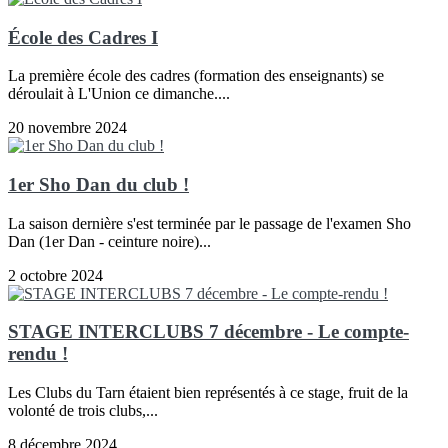
École des Cadres I
La première école des cadres (formation des enseignants) se
déroulait à L'Union ce dimanche....
20 novembre 2024
1er Sho Dan du club !
La saison dernière s'est terminée par le passage de l'examen Sho
Dan (1er Dan - ceinture noire)...
2 octobre 2024
STAGE INTERCLUBS 7 décembre - Le compte-
rendu !
Les Clubs du Tarn étaient bien représentés à ce stage, fruit de la
volonté de trois clubs,...
8 décembre 2024