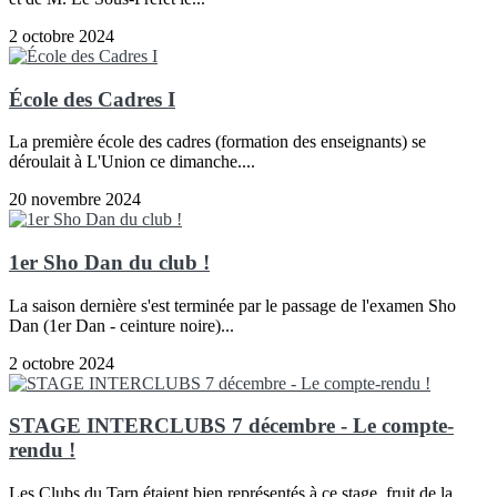
2 octobre 2024
École des Cadres I
La première école des cadres (formation des enseignants) se
déroulait à L'Union ce dimanche....
20 novembre 2024
1er Sho Dan du club !
La saison dernière s'est terminée par le passage de l'examen Sho
Dan (1er Dan - ceinture noire)...
2 octobre 2024
STAGE INTERCLUBS 7 décembre - Le compte-
rendu !
Les Clubs du Tarn étaient bien représentés à ce stage, fruit de la