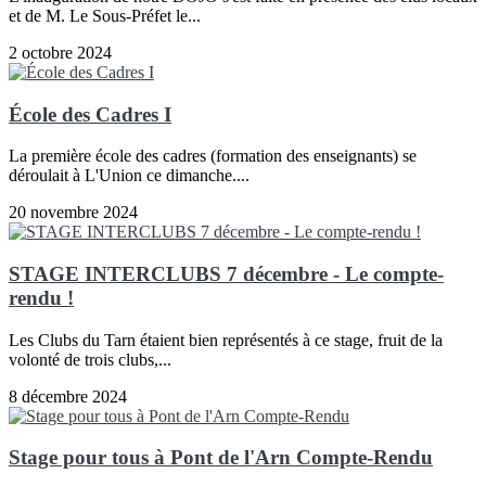
et de M. Le Sous-Préfet le...
2 octobre 2024
École des Cadres I
La première école des cadres (formation des enseignants) se
déroulait à L'Union ce dimanche....
20 novembre 2024
STAGE INTERCLUBS 7 décembre - Le compte-
rendu !
Les Clubs du Tarn étaient bien représentés à ce stage, fruit de la
volonté de trois clubs,...
8 décembre 2024
Stage pour tous à Pont de l'Arn Compte-Rendu